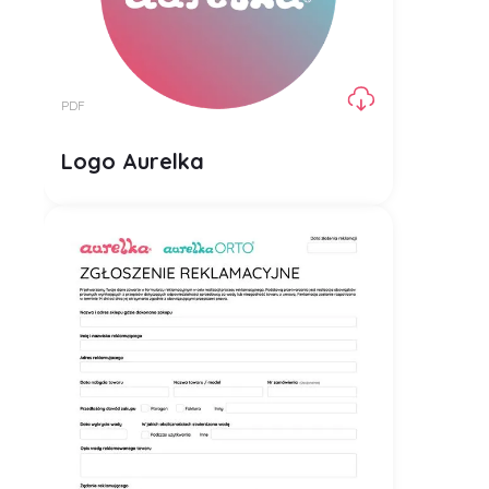
PDF
Logo Aurelka