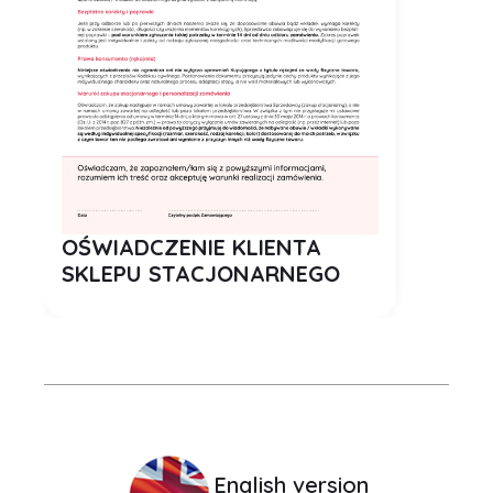
PDF
OŚWIADCZENIE KLIENTA
SKLEPU STACJONARNEGO
English version