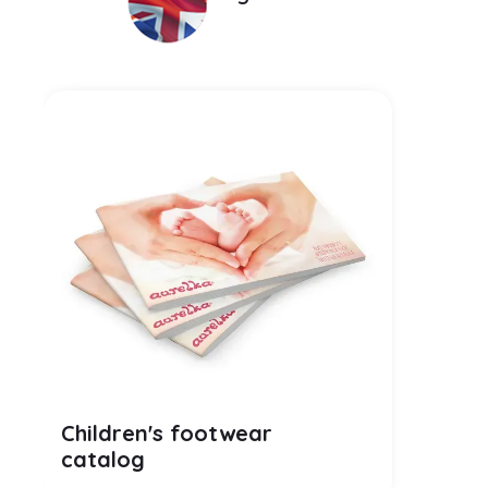
PDF
Children's footwear
catalog