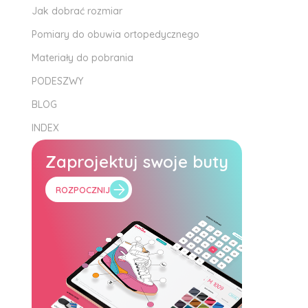
Jak dobrać rozmiar
Pomiary do obuwia ortopedycznego
Materiały do pobrania
PODESZWY
BLOG
INDEX
Zaprojektuj swoje buty
ROZPOCZNIJ