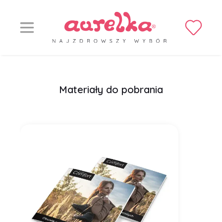
Materiały do pobrania