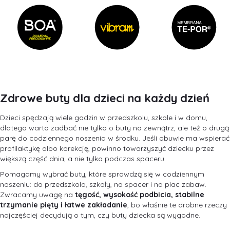
Zdrowe buty dla dzieci na każdy dzień
Dzieci spędzają wiele godzin w przedszkolu, szkole i w domu,
dlatego warto zadbać nie tylko o buty na zewnątrz, ale też o drugą
parę do codziennego noszenia w środku. Jeśli obuwie ma wspierać
profilaktykę albo korekcję, powinno towarzyszyć dziecku przez
większą część dnia, a nie tylko podczas spaceru.
Pomagamy wybrać buty, które sprawdzą się w codziennym
noszeniu: do przedszkola, szkoły, na spacer i na plac zabaw.
Zwracamy uwagę na
tęgość, wysokość podbicia, stabilne
trzymanie pięty i łatwe zakładanie
, bo właśnie te drobne rzeczy
najczęściej decydują o tym, czy buty dziecka są wygodne.