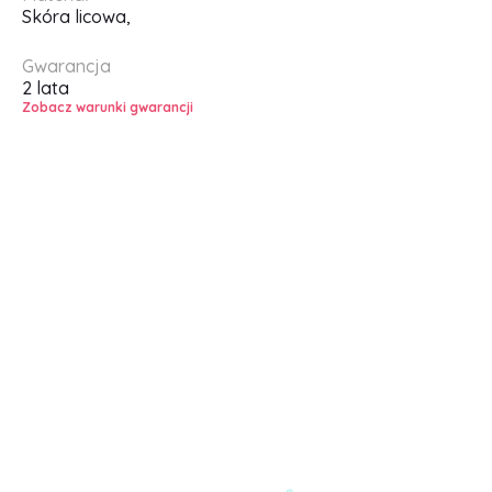
Skóra licowa,
Gwarancja
2 lata
Zobacz warunki gwarancji