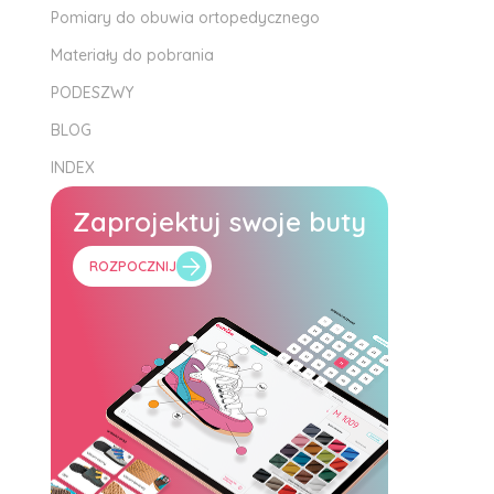
Pomiary do obuwia ortopedycznego
Materiały do pobrania
PODESZWY
BLOG
INDEX
Zaprojektuj swoje buty
ROZPOCZNIJ