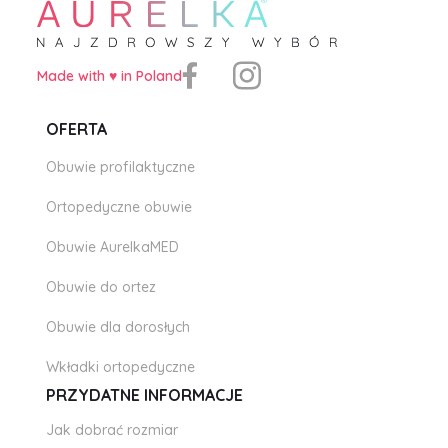
Made with ♥️ in Poland
OFERTA
Obuwie profilaktyczne
Ortopedyczne obuwie
Obuwie AurelkaMED
Obuwie do ortez
Obuwie dla dorosłych
Wkładki ortopedyczne
PRZYDATNE INFORMACJE
Jak dobrać rozmiar