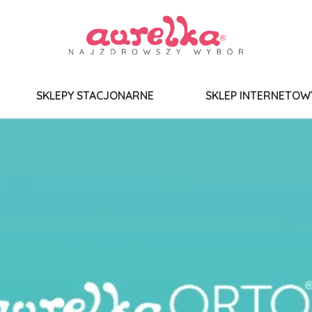
SKLEPY STACJONARNE
SKLEP INTERNETOW