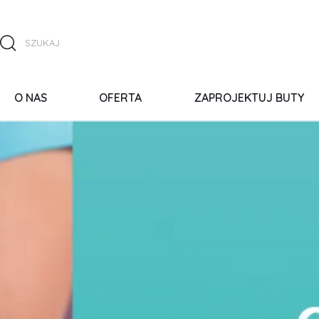
O NAS
OFERTA
ZAPROJEKTUJ BUTY