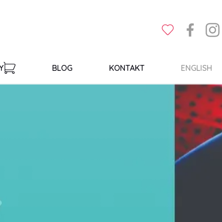
Y
BLOG
KONTAKT
ENGLISH