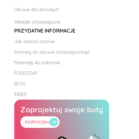
Obuwie dla dorosłych
Wkładki ortopedyczne
PRZYDATNE INFORMACJE
Jak dobrać rozmiar
Pomiary do obuwia ortopedycznego
Materiały do pobrania
PODESZWY
BLOG
INDEX
Zaprojektuj swoje buty
ROZPOCZNIJ