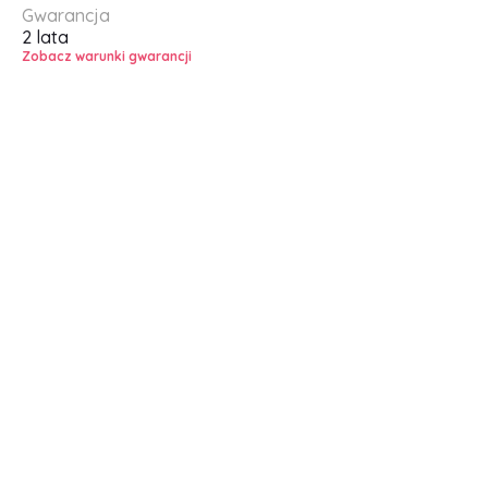
Gwarancja
2 lata
Zobacz warunki gwarancji