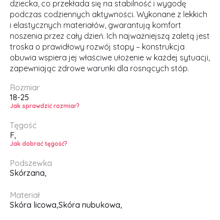
dziecka, co przekłada się na stabilność i wygodę
podczas codziennych aktywności. Wykonane z lekkich
i elastycznych materiałów, gwarantują komfort
noszenia przez cały dzień. Ich najważniejszą zaletą jest
troska o prawidłowy rozwój stopy – konstrukcja
obuwia wspiera jej właściwe ułożenie w każdej sytuacji,
zapewniając zdrowe warunki dla rosnących stóp.
Rozmiar
18-25
Jak sprawdzić rozmiar?
Tęgość
F,
Jak dobrać tęgość?
Podszewka
Skórzana,
Materiał
Skóra licowa,
Skóra nubukowa,