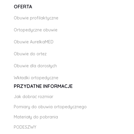
OFERTA
Obuwie profilaktyczne
Ortopedyczne obuwie
Obuwie AurelkaMED
Obuwie do ortez
Obuwie dla dorosłych
Wkładki ortopedyczne
PRZYDATNE INFORMACJE
Jak dobrać rozmiar
Pomiary do obuwia ortopedycznego
Materiały do pobrania
PODESZWY