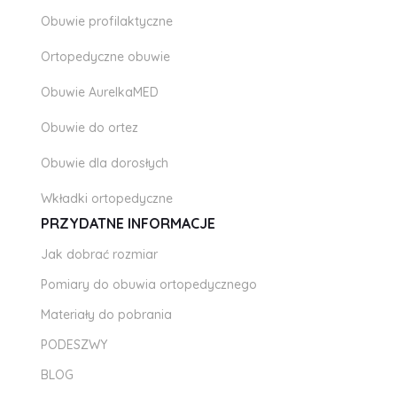
Obuwie profilaktyczne
Ortopedyczne obuwie
Obuwie AurelkaMED
Obuwie do ortez
Obuwie dla dorosłych
Wkładki ortopedyczne
PRZYDATNE INFORMACJE
Jak dobrać rozmiar
Pomiary do obuwia ortopedycznego
Materiały do pobrania
PODESZWY
BLOG