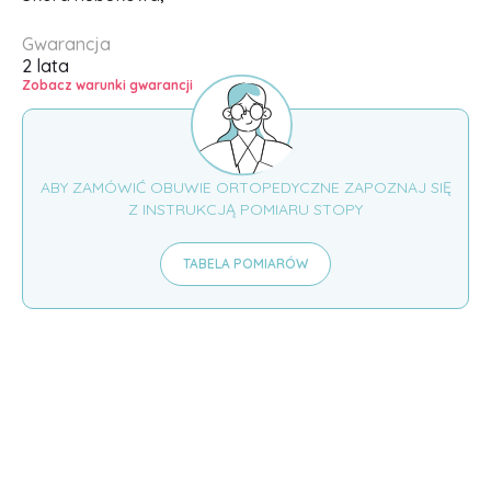
Gwarancja
2 lata
Zobacz warunki gwarancji
ABY ZAMÓWIĆ OBUWIE ORTOPEDYCZNE ZAPOZNAJ SIĘ
Z INSTRUKCJĄ POMIARU STOPY
TABELA POMIARÓW