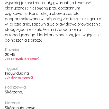
wysokiej jakości materiały gwarantują trwałość i
elastyczność niezbędną przy codziennym
użytkowaniu. Konstrukcja obuwia została
podporządkowana współpracy z ortezą i nie ingeruje
w jej działanie, zapewniając prawidłowe prowadzenie
stopy zgodnie z założeniami zaopatrzenia
ortopedycznego. Model przeznaczony jest wyłącznie
do noszenia z ortezą.
Rozmiar
20-45
Jak sprawdzić rozmiar?
Tęgość
Indywidualna
Jak dobrać tęgość?
Podszewka
Skórzana,
Materiał
Skóra nubukowa,