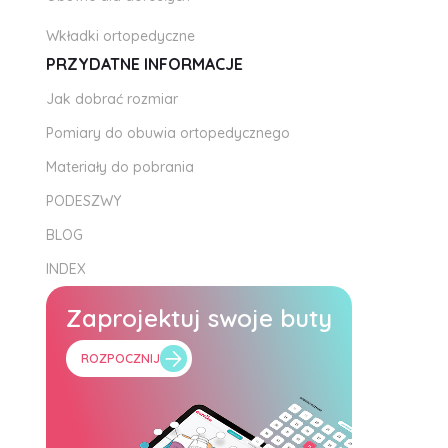
Wkładki ortopedyczne
PRZYDATNE INFORMACJE
Jak dobrać rozmiar
Pomiary do obuwia ortopedycznego
Materiały do pobrania
PODESZWY
BLOG
INDEX
Zaprojektuj swoje buty
ROZPOCZNIJ