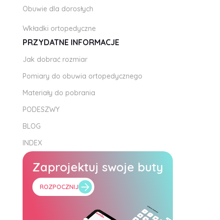
Obuwie dla dorosłych
Wkładki ortopedyczne
PRZYDATNE INFORMACJE
Jak dobrać rozmiar
Pomiary do obuwia ortopedycznego
Materiały do pobrania
PODESZWY
BLOG
INDEX
Zaprojektuj swoje buty
ROZPOCZNIJ