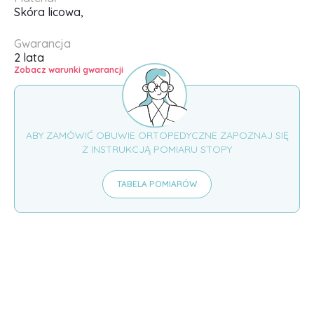
Skóra licowa,
Gwarancja
2 lata
Zobacz warunki gwarancji
ABY ZAMÓWIĆ OBUWIE ORTOPEDYCZNE ZAPOZNAJ SIĘ
Z INSTRUKCJĄ POMIARU STOPY
TABELA POMIARÓW