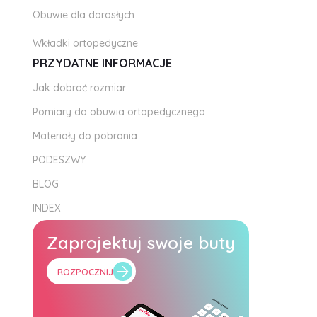
Obuwie dla dorosłych
Wkładki ortopedyczne
PRZYDATNE INFORMACJE
Jak dobrać rozmiar
Pomiary do obuwia ortopedycznego
Materiały do pobrania
PODESZWY
BLOG
INDEX
Zaprojektuj swoje buty
ROZPOCZNIJ