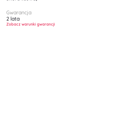
Gwarancja
2 lata
Zobacz warunki gwarancji