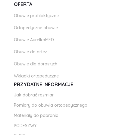
OFERTA
Obuwie profilaktyczne
Ortopedyczne obuwie
Obuwie AurelkaMED
Obuwie do ortez
Obuwie dla dorosłych
Wkładki ortopedyczne
PRZYDATNE INFORMACJE
Jak dobrać rozmiar
Pomiary do obuwia ortopedycznego
Materiały do pobrania
PODESZWY