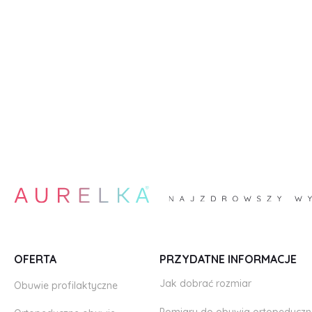
OFERTA
PRZYDATNE INFORMACJE
Jak dobrać rozmiar
Obuwie profilaktyczne