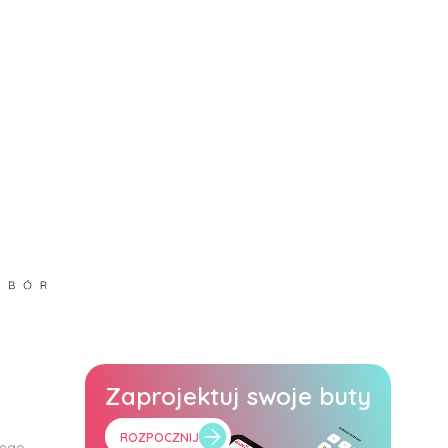
Zaprojektuj swoje buty
ROZPOCZNIJ