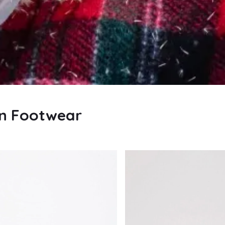
n Footwear