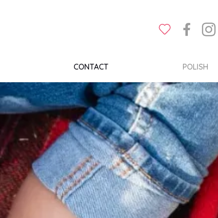
CONTACT
POLISH