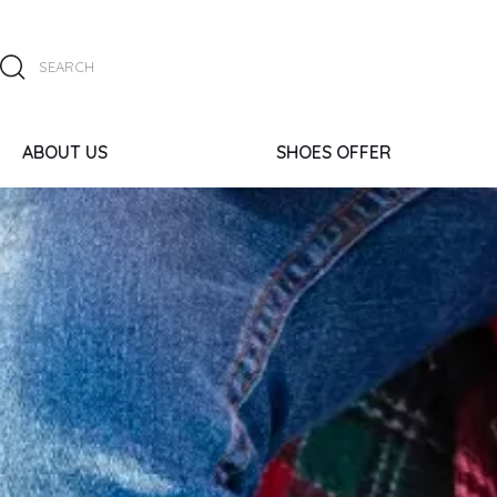
ABOUT US
SHOES OFFER