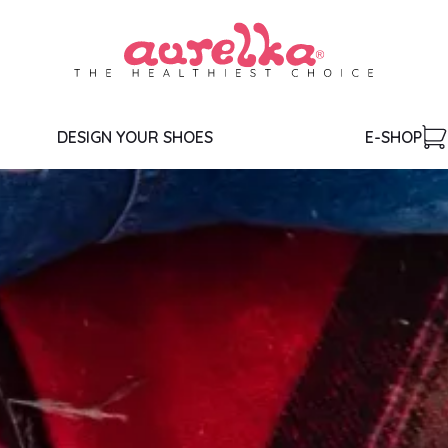
DESIGN YOUR SHOES
E-SHOP