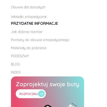
Obuwie dla dorosłych
Wkładki ortopedyczne
PRZYDATNE INFORMACJE
Jak dobrać rozmiar
Pomiary do obuwia ortopedycznego
Materiały do pobrania
PODESZWY
BLOG
INDEX
Zaprojektuj swoje buty
ROZPOCZNIJ